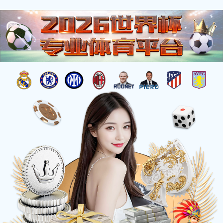
立即注册
爱游戏官网
官网 · 权威
体育数据平台
爱游戏官网 OFFICIAL WEBSITE
自2022年创立以来，
爱游戏官网
致力于为用户提供包
括NBA、英超、欧洲杯、LPL在内的热门赛事直播与数
据服务，广受用户信赖。
立即下载爱游戏官网APP