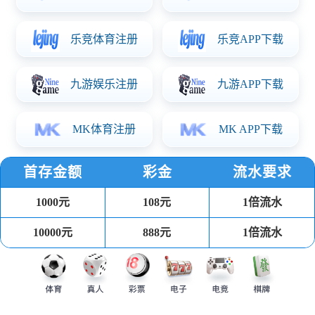
2026-06-09 14:01
42 次阅读
失误转化得分28比6，深圳反击效率完虐山
东成晋级关键
在昨晚进行的CBA季后赛关键对决中，深圳马可波罗
队以一场酣畅淋漓的胜利击溃山东高速，成功跻身下
一轮。赛后技术统计显示，深圳队利用对手失误得分
一项上以28比6占据绝对优势，这一数据对比令人咋
舌，也直接揭示了比赛的胜负手。山东队全场高达18
次的失误，被深圳队一次次转化为快攻反击的得分，
成为本轮系列赛最关键的转折点。