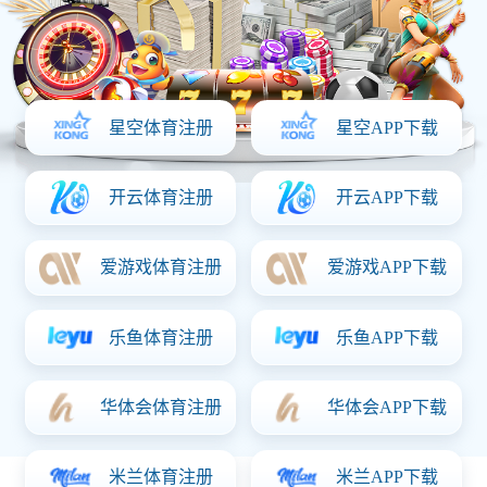
首页
/
体育动态
/ 正文