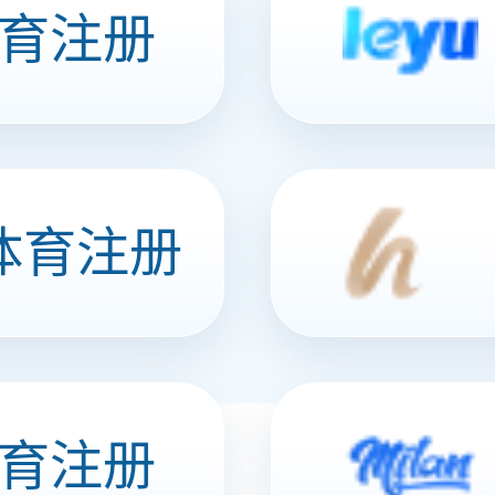
至第7创中国
王曼昱陈梦队内赛连输三
Valora
局现矛盾
与FNC决
2026-08-01
2026-07
联系我们
support@ytyfkongtiao.com
成
家
远