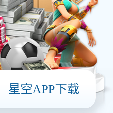
他的背身单打效率推向了极致。
博弈
是无解的存在。若用矮壮型后卫去顶，他可
防，他又能凭借速度突入内线造杀伤。更关
防球员的位置，迅速分出外线空位球。许多
总能抓住二次传导球的机会。这种“单打—
打成为对手的噩梦。
是个人技术与团队体系的双重胜利。未来，
更激进的绕前防守或换防策略来限制其接
，否则阿不都沙拉木的背身单打仍将是破解
在低位一次次“碾碎”防守，本身就是一种