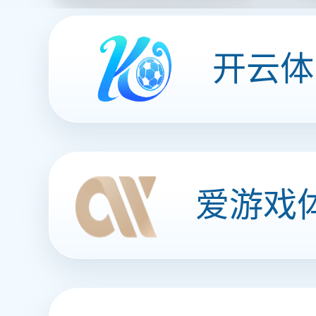
上一篇：
广东队做出一个重要决定，确定了下…
热门推荐