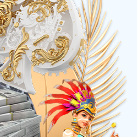
油”到“低位杀器”
年打磨的结果。他最大的优势在于结合了前
防守者，他可以利用力量顶开空间；对上四
转身跳投。此外，他的终结手感极为柔和，
数据显示，阿不都沙拉木本赛季背身单打每
成，这种高效正是他成为新疆队战术核心的
缝衔接
新疆队为其打造的“一星四射”变种体系。
等人会迅速拉开空间，内线球员则利用挡拆
夹，否则就会露出底角三分或空切上篮的机
喂球，让阿不都沙拉木能在最舒服的位置接