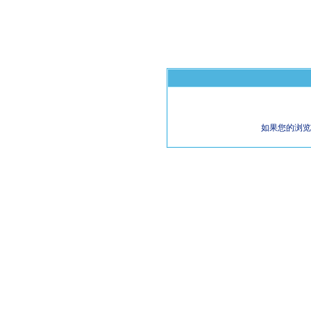
如果您的浏览